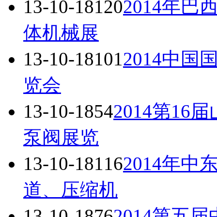
13-10-18
120
2014年
体机械展
13-10-18
101
2014中
览会
13-10-18
54
2014第1
泵阀展览
13-10-18
116
2014年
道、压缩机
13-10-18
76
2014第五