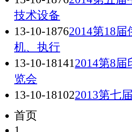
技术设备
13-10-18
76
2014第1
机、执行
13-10-18
141
2014第
览会
13-10-18
102
2013第
首页
1