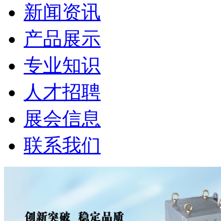
新闻资讯
产品展示
专业知识
人才招聘
展会信息
联系我们