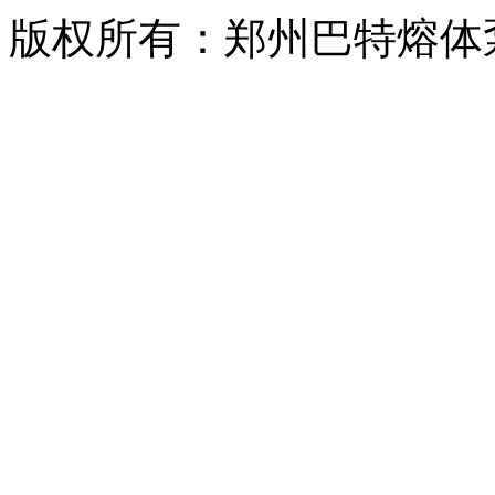
版权所有：郑州巴特熔体