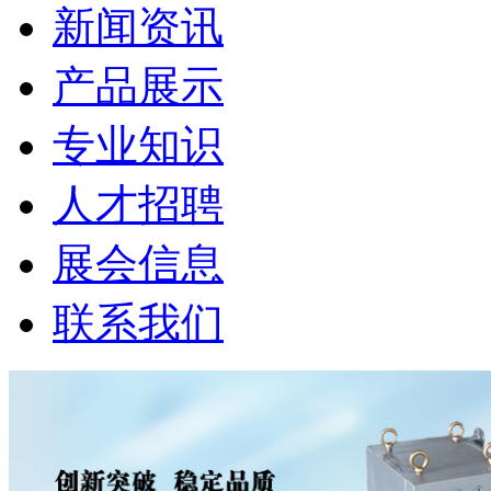
新闻资讯
产品展示
专业知识
人才招聘
展会信息
联系我们