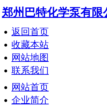
郑州巴特化学泵有限
返回首页
收藏本站
网站地图
联系我们
网站首页
企业简介