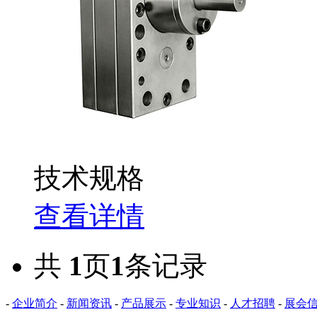
技术规格
查看详情
共
1
页
1
条记录
-
企业简介
-
新闻资讯
-
产品展示
-
专业知识
-
人才招聘
-
展会