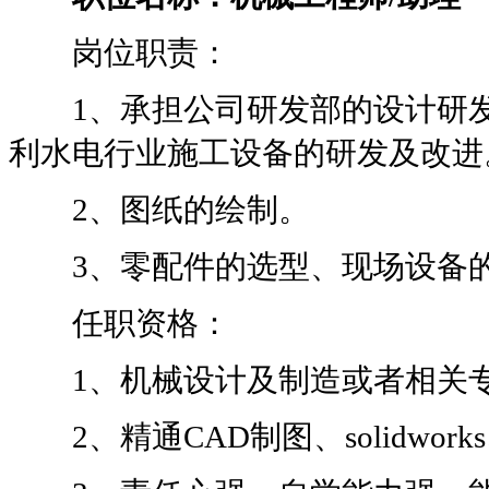
岗位职责：
1、承担公司研发部的设计研发
利水电行业施工设备的研发及改进
2、图纸的绘制。
3、零配件的选型、现场设备的
任职资格：
1、机械设计及制造或者相关专
2、精通CAD制图、solidwork