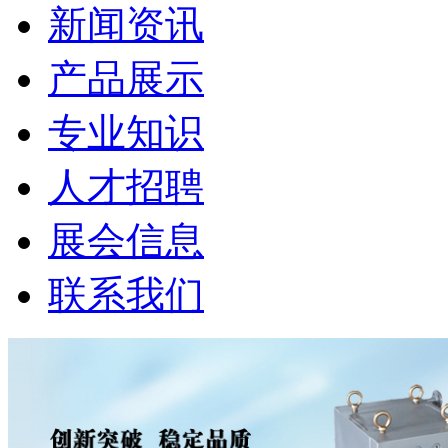
新闻资讯
产品展示
专业知识
人才招聘
展会信息
联系我们