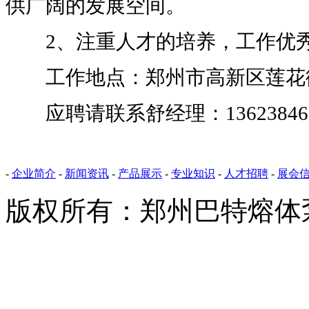
供广阔的发展空间。
2、注重人才的培养，工作优秀
工作地点：郑州市高新区莲花
应聘请联系舒经理：136238461
-
企业简介
-
新闻资讯
-
产品展示
-
专业知识
-
人才招聘
-
展会
版权所有：郑州巴特熔体