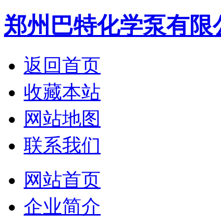
郑州巴特化学泵有限
返回首页
收藏本站
网站地图
联系我们
网站首页
企业简介