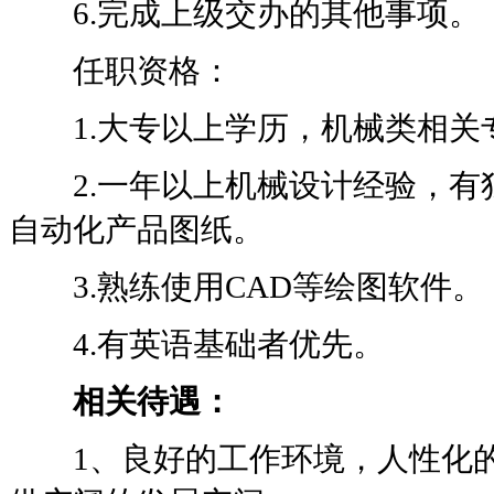
6.完成上级交办的其他事项。
任职资格：
1.大专以上学历，机械类相关
2.一年以上机械设计经验，有
自动化产品图纸。
3.熟练使用CAD等绘图软件。
4.有英语基础者优先。
相关待遇：
1、良好的工作环境，人性化的