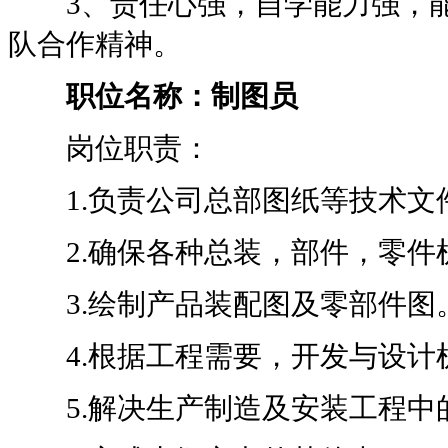
3、责任心强，自学能力强，能
队合作精神。
职位名称：制图员
岗位职责：
1.负责公司总部图纸等技术文
2.确保各种总装，部件，零件
3.绘制产品装配图及零部件图
4.根据工程需要，开发与设计
5.解决生产制造及安装工程中