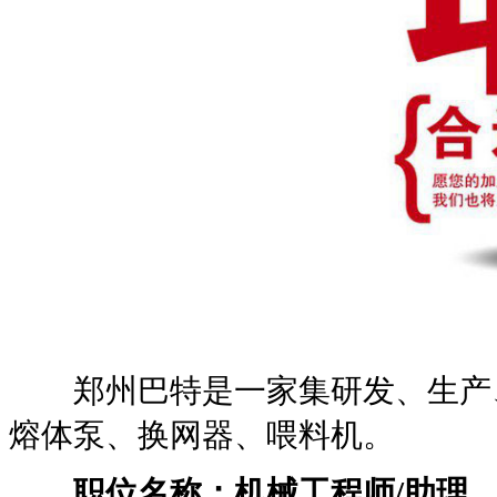
郑州巴特是一家集研发、生产、
熔体泵、换网器、喂料机。
职位名称：机械工程师/助理