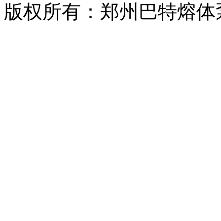
版权所有：郑州巴特熔体