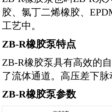
胶、氯丁二烯橡胶、EPD
工艺中。
ZB-R橡胶泵特点
ZB-R橡胶泵具有高效的
了流体通道。高压差下脉
ZB-R橡胶泵参数