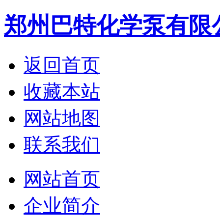
郑州巴特化学泵有限
返回首页
收藏本站
网站地图
联系我们
网站首页
企业简介