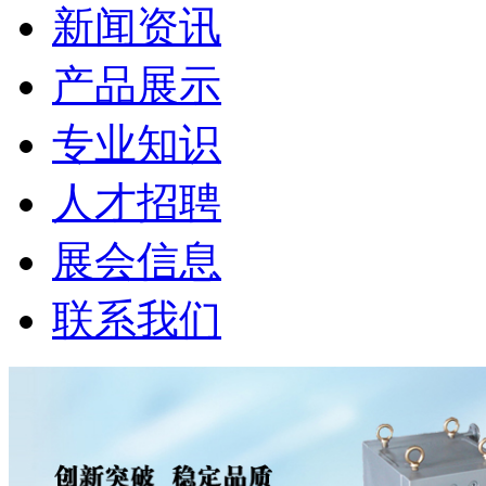
新闻资讯
产品展示
专业知识
人才招聘
展会信息
联系我们