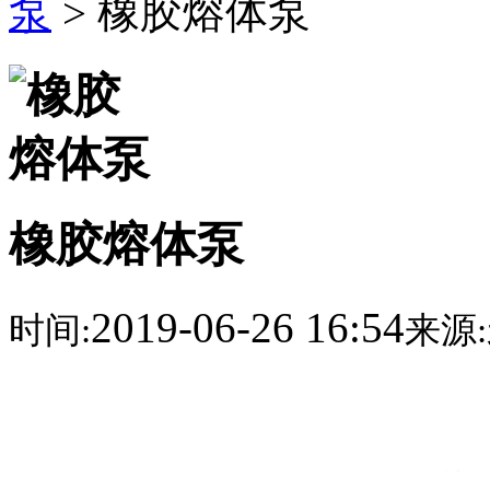
泵
> 橡胶熔体泵
橡胶熔体泵
2019-06-26 16:54
时间:
来源: