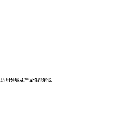
泵适用领域及产品性能解说