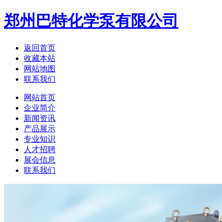
郑州巴特化学泵有限公司
返回首页
收藏本站
网站地图
联系我们
网站首页
企业简介
新闻资讯
产品展示
专业知识
人才招聘
展会信息
联系我们