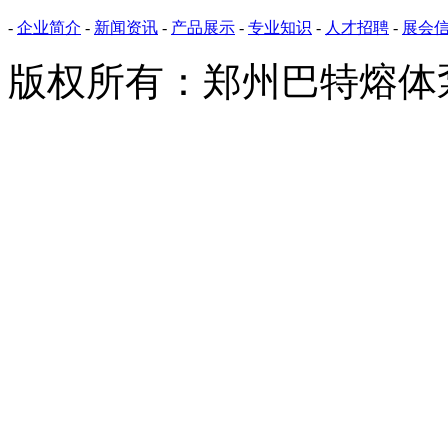
-
企业简介
-
新闻资讯
-
产品展示
-
专业知识
-
人才招聘
-
展会
版权所有：郑州巴特熔体