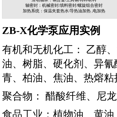
轴密封：机械密封/填料密封/螺旋组合密封
加热系统：保温夹套热水/导热油加热 ,电加热
ZB-X化学泵应用实例
有机和无机化工： 乙醇
油、树脂、硬化剂、异氰
青、柏油、焦油、热熔粘
聚合物： 醋酸纤维、尼龙
食品工业：植物油、黄油