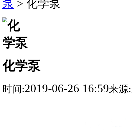
泵
> 化学泵
化学泵
2019-06-26 16:59
时间:
来源: