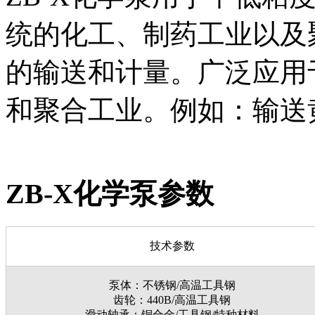
统的化工、制药工业以及
的输送和计量。广泛应用
和聚合工业。例如：输送
ZB-X化学泵参数
技术参数
泵体：不锈钢/高温工具钢
齿轮：440B/高温工具钢
滑动轴承：铜合金/工具钢/特种材料