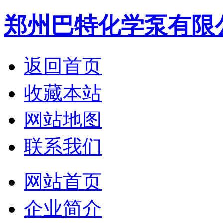
郑州巴特化学泵有限
返回首页
收藏本站
网站地图
联系我们
网站首页
企业简介