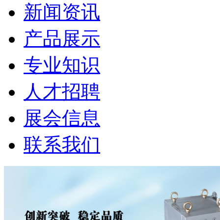
新闻资讯
产品展示
专业知识
人才招聘
展会信息
联系我们