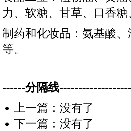
力、软糖、甘草、口香糖
制药和化妆品：氨基酸、
等。
------分隔线--------------------
上一篇：没有了
下一篇：没有了